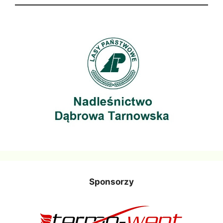
Sponsorzy