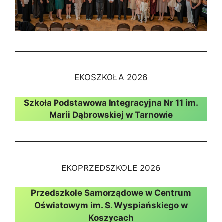
EKOSZKOŁA 2026
Szkoła Podstawowa Integracyjna Nr 11 im.
Marii Dąbrowskiej w Tarnowie
EKOPRZEDSZKOLE 2026
Przedszkole Samorządowe w Centrum
Oświatowym im. S. Wyspiańskiego w
Koszycach