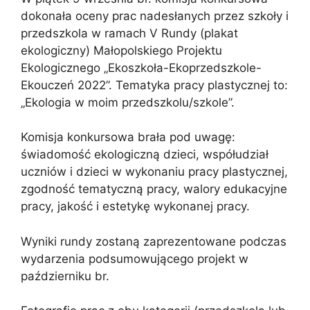
dokonała oceny prac nadesłanych przez szkoły i
przedszkola w ramach V Rundy (plakat
ekologiczny) Małopolskiego Projektu
Ekologicznego „Ekoszkoła-Ekoprzedszkole-
Ekouczeń 2022”. Tematyka pracy plastycznej to:
„Ekologia w moim przedszkolu/szkole”.
Komisja konkursowa brała pod uwagę:
świadomość ekologiczną dzieci, współudział
uczniów i dzieci w wykonaniu pracy plastycznej,
zgodność tematyczną pracy, walory edukacyjne
pracy, jakość i estetykę wykonanej pracy.
Wyniki rundy zostaną zaprezentowane podczas
wydarzenia podsumowującego projekt w
październiku br.