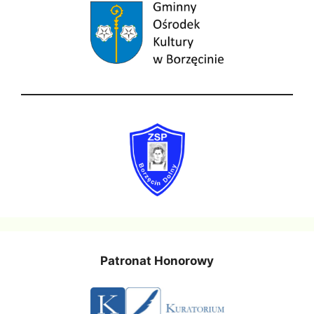
Patronat Honorowy