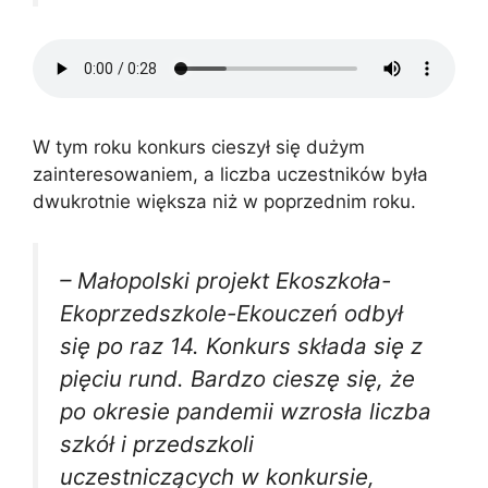
W tym roku konkurs cieszył się dużym
zainteresowaniem, a liczba uczestników była
dwukrotnie większa niż w poprzednim roku.
– Małopolski projekt Ekoszkoła-
Ekoprzedszkole-Ekouczeń odbył
się po raz 14. Konkurs składa się z
pięciu rund. Bardzo cieszę się, że
po okresie pandemii wzrosła liczba
szkół i przedszkoli
uczestniczących w konkursie,