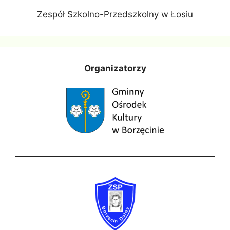
Zespół Szkolno-Przedszkolny w Łosiu
Organizatorzy