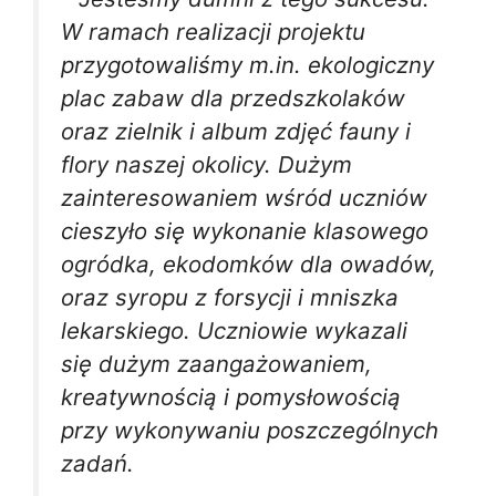
W ramach realizacji projektu
przygotowaliśmy m.in. ekologiczny
plac zabaw dla przedszkolaków
oraz zielnik i album zdjęć fauny i
flory naszej okolicy. Dużym
zainteresowaniem wśród uczniów
cieszyło się wykonanie klasowego
ogródka, ekodomków dla owadów,
oraz syropu z forsycji i mniszka
lekarskiego. Uczniowie wykazali
się dużym zaangażowaniem,
kreatywnością i pomysłowością
przy wykonywaniu poszczególnych
zadań.