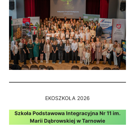
EKOSZKOŁA 2026
Szkoła Podstawowa Integracyjna Nr 11 im.
Marii Dąbrowskiej w Tarnowie