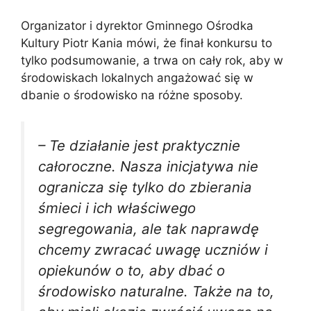
Organizator i dyrektor Gminnego Ośrodka
Kultury Piotr Kania mówi, że finał konkursu to
tylko podsumowanie, a trwa on cały rok, aby w
środowiskach lokalnych angażować się w
dbanie o środowisko na różne sposoby.
– Te działanie jest praktycznie
całoroczne. Nasza inicjatywa nie
ogranicza się tylko do zbierania
śmieci i ich właściwego
segregowania, ale tak naprawdę
chcemy zwracać uwagę uczniów i
opiekunów o to, aby dbać o
środowisko naturalne. Także na to,