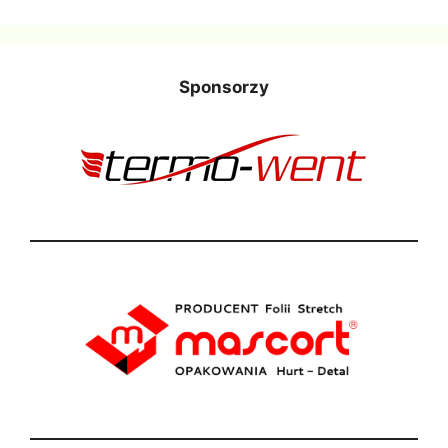
Sponsorzy