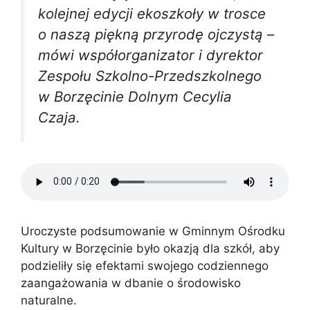
kolejnej edycji ekoszkoły w trosce
o naszą piękną przyrodę ojczystą –
mówi współorganizator i dyrektor
Zespołu Szkolno-Przedszkolnego
w Borzęcinie Dolnym Cecylia
Czaja.
Uroczyste podsumowanie w Gminnym Ośrodku
Kultury w Borzęcinie było okazją dla szkół, aby
podzieliły się efektami swojego codziennego
zaangażowania w dbanie o środowisko
naturalne.