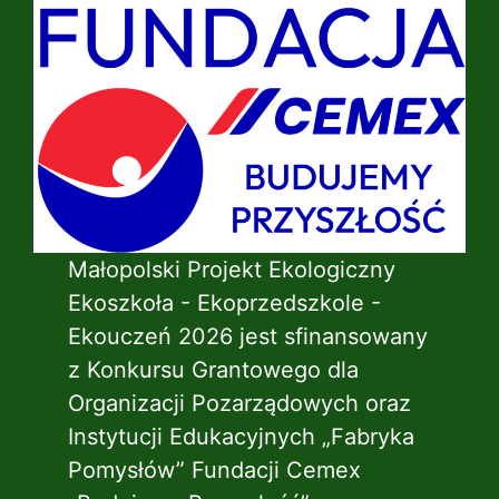
Małopolski Projekt Ekologiczny
Ekoszkoła - Ekoprzedszkole -
Ekouczeń 2026 jest sfinansowany
z Konkursu Grantowego dla
Organizacji Pozarządowych oraz
Instytucji Edukacyjnych „Fabryka
Pomysłów” Fundacji Cemex