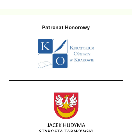
Patronat Honorowy