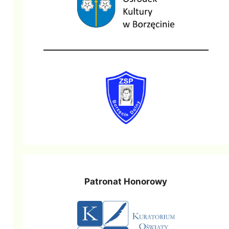
Patronat Honorowy