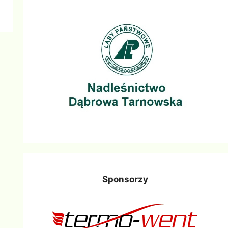
Sponsorzy