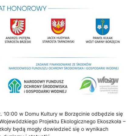
z. 10:00 w Domu Kultury w Borzęcinie odbędzie się
Wojewódzkiego Projektu Ekologicznego Ekoszkoła –
zkoły będą mogły dowiedzieć się o wynikach